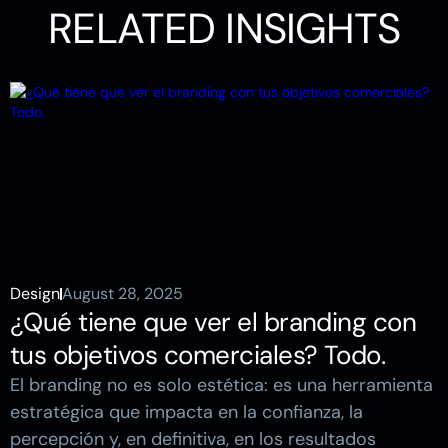
RELATED INSIGHTS
Design
August 28, 2025
¿Qué tiene que ver el branding con
tus objetivos comerciales? Todo.
El branding no es solo estética: es una herramienta
estratégica que impacta en la confianza, la
percepción y, en definitiva, en los resultados