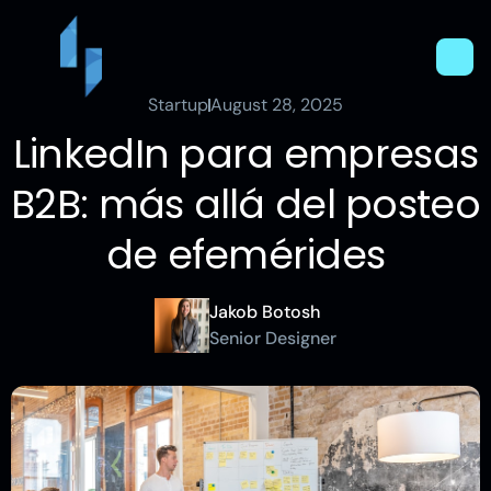
Startup
August 28, 2025
LinkedIn para empresas
B2B: más allá del posteo
de efemérides
Jakob Botosh
Senior Designer