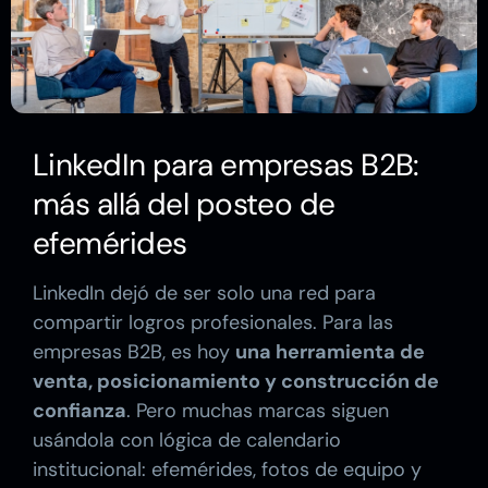
LinkedIn para empresas B2B:
más allá del posteo de
efemérides
LinkedIn dejó de ser solo una red para
compartir logros profesionales. Para las
empresas B2B, es hoy
una herramienta de
venta, posicionamiento y construcción de
confianza
. Pero muchas marcas siguen
usándola con lógica de calendario
institucional: efemérides, fotos de equipo y