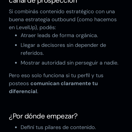
canal de prospección
Si combinás contenido estratégico con una
buena estrategia outbound (como hacemos
en LevelUp), podés:
Atraer leads de forma orgánica.
Llegar a decisores sin depender de
referidos.
Mostrar autoridad sin perseguir a nadie.
Pero eso solo funciona si tu perfil y tus
posteos
comunican claramente tu
diferencial
.
¿Por dónde empezar?
Definí tus pilares de contenido.