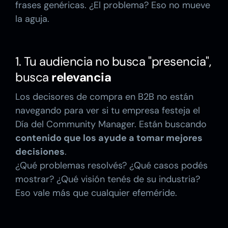
frases genéricas. ¿El problema? Eso no mueve
la aguja.
1. Tu audiencia no busca "presencia",
busca
relevancia
Los decisores de compra en B2B no están
navegando para ver si tu empresa festeja el
Día del Community Manager. Están buscando
contenido que los ayude a tomar mejores
decisiones
.
¿Qué problemas resolvés? ¿Qué casos podés
mostrar? ¿Qué visión tenés de su industria?
Eso vale más que cualquier efeméride.