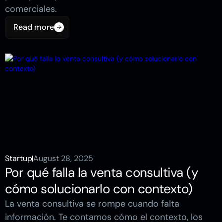
comerciales.
Read more
Read more
Startup
August 28, 2025
Por qué falla la venta consultiva (y
cómo solucionarlo con contexto)
La venta consultiva se rompe cuando falta
información. Te contamos cómo el contexto, los