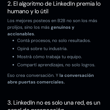
2. El algoritmo de LinkedIn premia lo
humano y lo útil
Los mejores posteos en B2B no son los más
prolijos, sino los más
genuinos y
accionables
.
Contá procesos, no solo resultados.
Opiná sobre tu industria.
Mostrá cómo trabaja tu equipo.
Compartí aprendizajes, no solo logros.
Eso crea conversación. Y
la conversación
abre puertas comerciales.
3. LinkedIn no es solo una red, es un