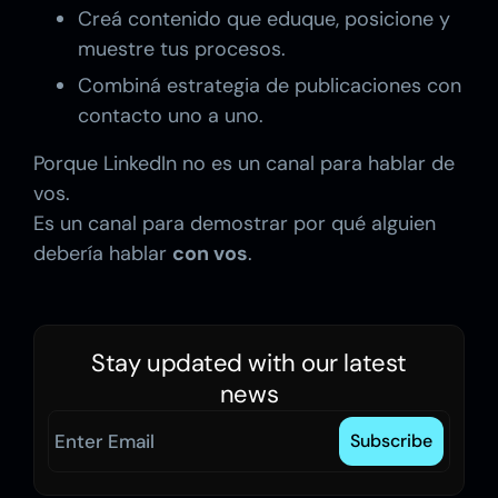
Creá contenido que eduque, posicione y
muestre tus procesos.
Combiná estrategia de publicaciones con
contacto uno a uno.
Porque LinkedIn no es un canal para hablar de
vos.
Es un canal para demostrar por qué alguien
debería hablar
con vos
.
Stay updated with our latest
news