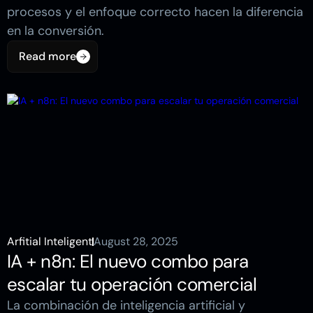
procesos y el enfoque correcto hacen la diferencia
en la conversión.
Read more
Read more
Arfitial Inteligent
August 28, 2025
IA + n8n: El nuevo combo para
escalar tu operación comercial
La combinación de inteligencia artificial y