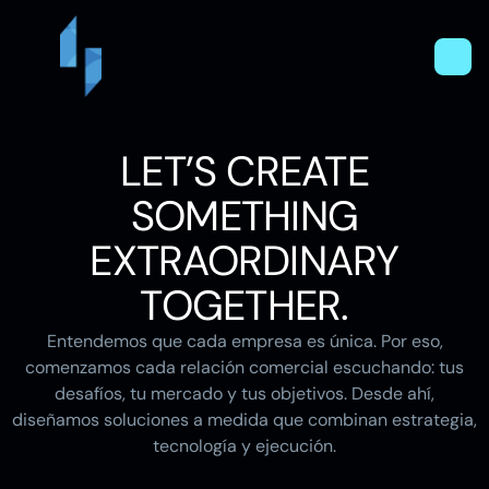
LET’S CREATE
SOMETHING
EXTRAORDINARY
TOGETHER.
Entendemos que cada empresa es única. Por eso,
comenzamos cada relación comercial escuchando: tus
desafíos, tu mercado y tus objetivos. Desde ahí,
diseñamos soluciones a medida que combinan estrategia,
tecnología y ejecución.