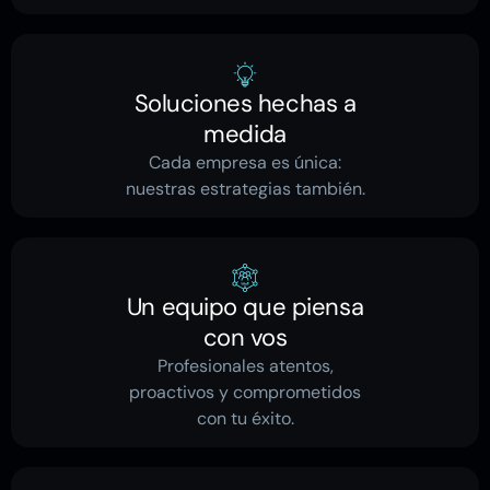
Soluciones hechas a
medida
Cada empresa es única:
nuestras estrategias también.
Un equipo que piensa
con vos
Profesionales atentos,
proactivos y comprometidos
con tu éxito.