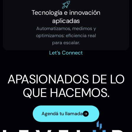
Tecnología e innovación
aplicadas
Automatizamos, medimos y
optimizamos: eficiencia real
para escalar.
Let’s Connect
APASIONADOS DE LO
QUE HACEMOS.
Agendá tu llamada
Let’s Contact