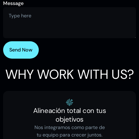
Message
WHY WORK WITH US?
Alineación total con tus
objetivos
Nos integramos como parte de
tu equipo para crecer juntos.