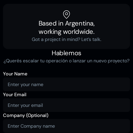
Based in Argentina,
working worldwide.
Got a project in mind? Let’s talk.
Hablemos
¿Querés escalar tu operación o lanzar un nuevo proyecto?
Your Name
Your Email
Company (Optional)