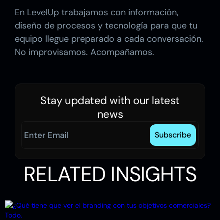
En LevelUp trabajamos con información,
diseño de procesos y tecnología para que tu
equipo llegue preparado a cada conversación.
No improvisamos. Acompañamos.
Stay updated with our latest
news
RELATED INSIGHTS