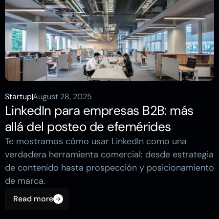
Startup
August 28, 2025
LinkedIn para empresas B2B: más
allá del posteo de efemérides
Te mostramos cómo usar LinkedIn como una
verdadera herramienta comercial: desde estrategia
de contenido hasta prospección y posicionamiento
de marca.
Read more
Read more