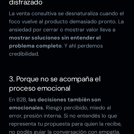
disfrazado
La venta consultiva se desnaturaliza cuando el
foco vuelve al producto demasiado pronto. La
ansiedad por cerrar o mostrar valor lleva a
mostrar soluciones sin entender el
problema completo
. Y ahí perdemos
credibilidad.
3. Porque no se acompaña el
proceso emocional
En B2B,
las decisiones también son
emocionales
. Riesgo percibido, miedo al
error, presión interna. Si no entendés lo que
representa tu propuesta para quien la recibe,
no podés guiar la conversación con empatía.