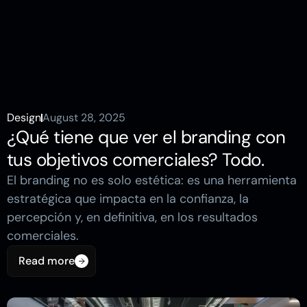
Design
August 28, 2025
¿Qué tiene que ver el branding con
tus objetivos comerciales? Todo.
El branding no es solo estética: es una herramienta
estratégica que impacta en la confianza, la
percepción y, en definitiva, en los resultados
comerciales.
Read more
Read more