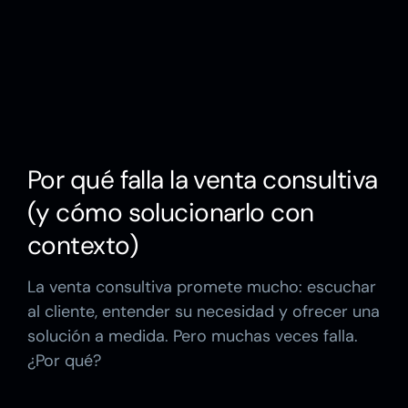
Por qué falla la venta consultiva
(y cómo solucionarlo con
contexto)
La venta consultiva promete mucho: escuchar
al cliente, entender su necesidad y ofrecer una
solución a medida. Pero muchas veces falla.
¿Por qué?