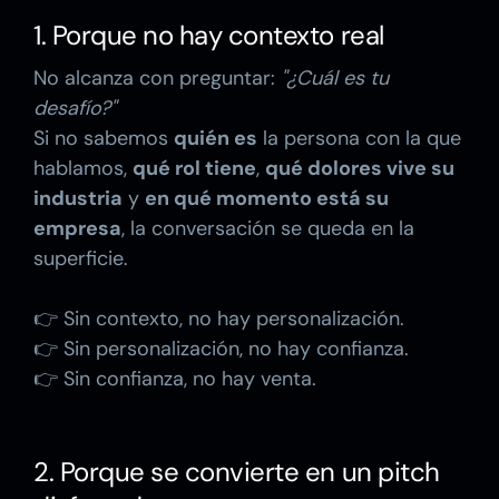
1. Porque no hay contexto real
No alcanza con preguntar:
"¿Cuál es tu
desafío?"
Si no sabemos
quién es
la persona con la que
hablamos,
qué rol tiene
,
qué dolores vive su
industria
y
en qué momento está su
empresa
, la conversación se queda en la
superficie.
👉 Sin contexto, no hay personalización.
👉 Sin personalización, no hay confianza.
👉 Sin confianza, no hay venta.
2. Porque se convierte en un pitch