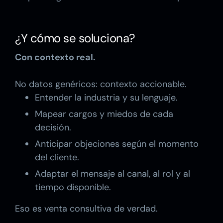
¿Y cómo se soluciona?
Con contexto real.
No datos genéricos: contexto accionable.
Entender la industria y su lenguaje.
Mapear cargos y miedos de cada
decisión.
Anticipar objeciones según el momento
del cliente.
Adaptar el mensaje al canal, al rol y al
tiempo disponible.
Eso es venta consultiva de verdad.