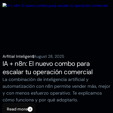
Arfitial Inteligent
August 28, 2025
IA + n8n: El nuevo combo para
escalar tu operación comercial
La combinación de inteligencia artificial y
automatización con n8n permite vender más, mejor
y con menos esfuerzo operativo. Te explicamos
cómo funciona y por qué adoptarlo.
Read more